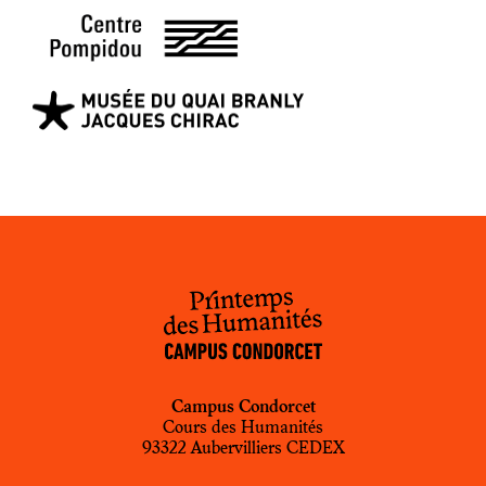
Campus Condorcet
Cours des Humanités
93322 Aubervilliers CEDEX