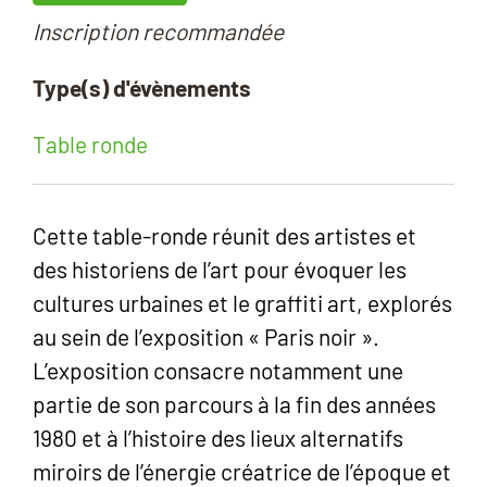
Inscription recommandée
Type(s) d'évènements
Table ronde
Cette table-ronde réunit des artistes et
des historiens de l’art pour évoquer les
cultures urbaines et le graffiti art, explorés
au sein de l’exposition « Paris noir ».
L’exposition consacre notamment une
partie de son parcours à la fin des années
1980 et à l’histoire des lieux alternatifs
miroirs de l’énergie créatrice de l’époque et