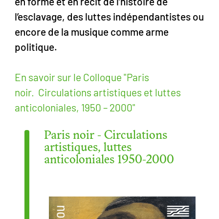
en forme et en récit de l’histoire de
l’esclavage, des luttes indépendantistes ou
encore de la musique comme arme
politique.
En savoir sur le Colloque "Paris
noir. Circulations artistiques et luttes
anticoloniales, 1950 – 2000"
Paris noir - Circulations
artistiques, luttes
anticoloniales 1950-2000