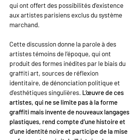
qui ont offert des possibilités d’existence
aux artistes parisiens exclus du système
marchand.
Cette discussion donne la parole à des
artistes témoins de l’époque, qui ont
produit des formes inédites par le biais du
graffiti art, sources de réflexion
identitaire, de dénonciation politique et
d’esthétiques singulières.
L’œuvre de ces
artistes, qui ne se limite pas à la forme
graffiti mais invente de nouveaux langages
plastiques, rend compte d’une histoire et
d’une identité noire et participe de la mise