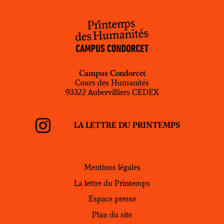
Campus Condorcet
Cours des Humanités
93322 Aubervilliers CEDEX
LA LETTRE DU PRINTEMPS
Instagram
PdH
Mentions légales
La lettre du Printemps
Espace presse
Plan du site