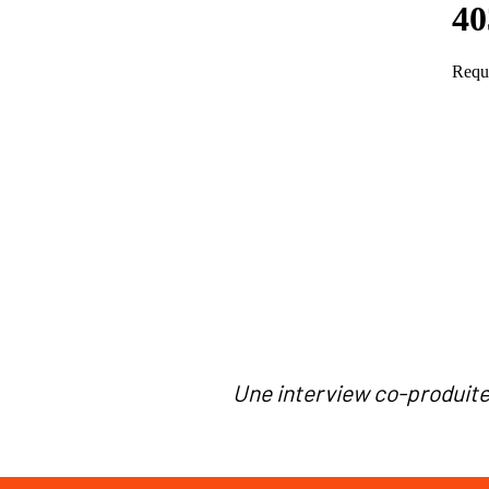
Une interview co-produite