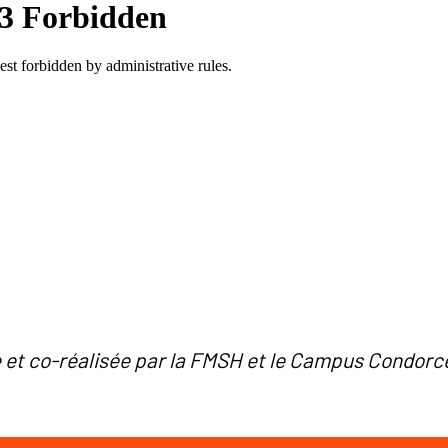
 et co-réalisée par la FMSH et le Campus Condorc