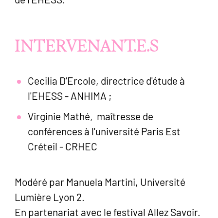
INTERVENANT.E.S
Cecilia D’Ercole, directrice d'étude à
l'EHESS - ANHIMA ;
Virginie Mathé, maîtresse de
conférences à l'université Paris Est
Créteil - CRHEC
Modéré par Manuela Martini, Université
Lumière Lyon 2.
En partenariat avec le festival Allez Savoir.