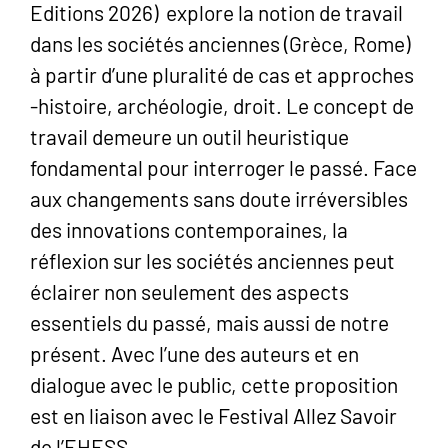
Editions 2026) explore la notion de travail
dans les sociétés anciennes (Grèce, Rome)
à partir d’une pluralité de cas et approches
-histoire, archéologie, droit. Le concept de
travail demeure un outil heuristique
fondamental pour interroger le passé. Face
aux changements sans doute irréversibles
des innovations contemporaines, la
réflexion sur les sociétés anciennes peut
éclairer non seulement des aspects
essentiels du passé, mais aussi de notre
présent. Avec l’une des auteurs et en
dialogue avec le public, cette proposition
est en liaison avec le Festival Allez Savoir
de l’EHESS.