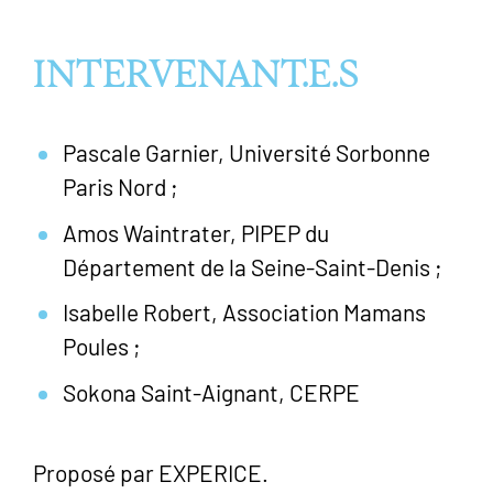
INTERVENANT.E.S
Pascale Garnier, Université Sorbonne
Paris Nord ;
Amos Waintrater, PIPEP du
Département de la Seine-Saint-Denis ;
Isabelle Robert, Association Mamans
Poules ;
Sokona Saint-Aignant, CERPE
Proposé par EXPERICE.