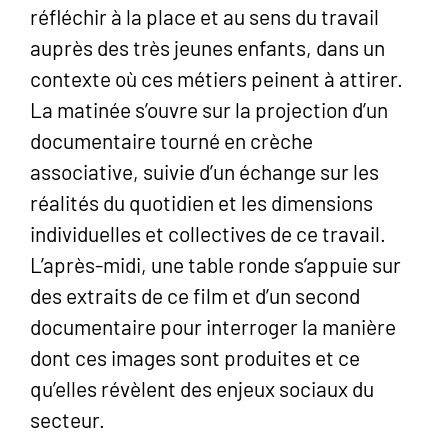
réfléchir à la place et au sens du travail
auprès des très jeunes enfants, dans un
contexte où ces métiers peinent à attirer.
La matinée s’ouvre sur la projection d’un
documentaire tourné en crèche
associative, suivie d’un échange sur les
réalités du quotidien et les dimensions
individuelles et collectives de ce travail.
L’après-midi, une table ronde s’appuie sur
des extraits de ce film et d’un second
documentaire pour interroger la manière
dont ces images sont produites et ce
qu’elles révèlent des enjeux sociaux du
secteur.