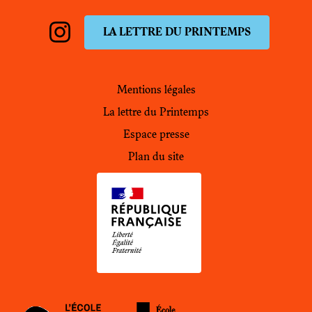
LA LETTRE DU PRINTEMPS
Instagram
PdH
Mentions légales
La lettre du Printemps
Espace presse
Plan du site