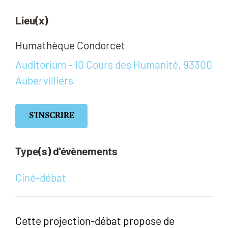
Lieu(x)
Humathèque Condorcet
Auditorium - 10 Cours des Humanité, 93300
Aubervilliers
S'INSCRIRE
Type(s) d'évènements
Ciné-débat
Cette projection-débat propose de