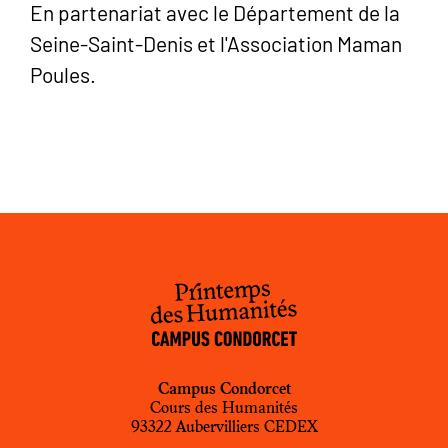
En partenariat avec le Département de la
Seine-Saint-Denis et l'Association Maman
Poules.
Campus Condorcet
Cours des Humanités
93322 Aubervilliers CEDEX