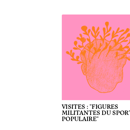
VISITES : "FIGURES
MILITANTES DU SPOR
POPULAIRE"