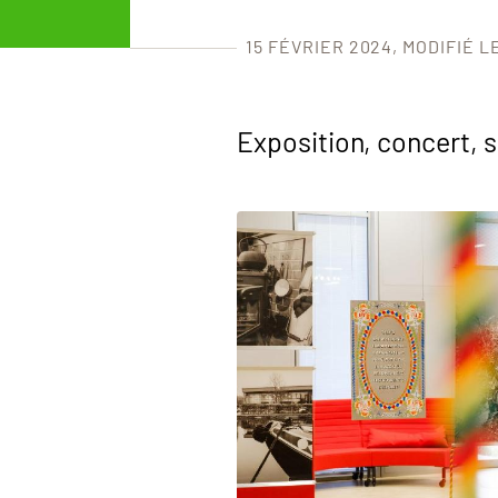
15 FÉVRIER 2024
MODIFIÉ L
Exposition, concert, s