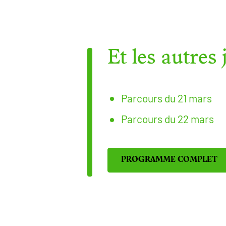
Et les autres 
Parcours du 21 mars
Parcours du 22 mars
PROGRAMME COMPLET