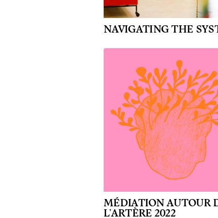
NAVIGATING THE SY
MÉDIATION AUTOUR 
L'ARTÈRE 2022