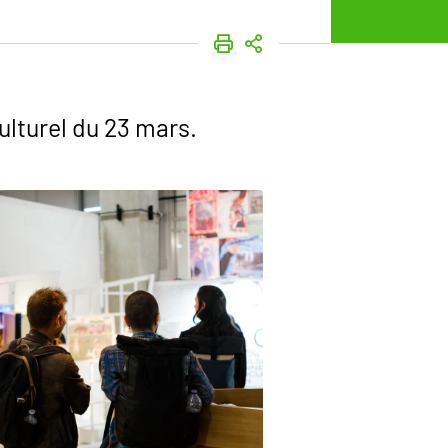
IMPRIMER
PARTAGER
ulturel du 23 mars.