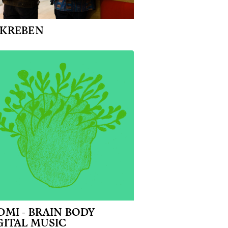
KREBEN
DMI - BRAIN BODY
GITAL MUSIC