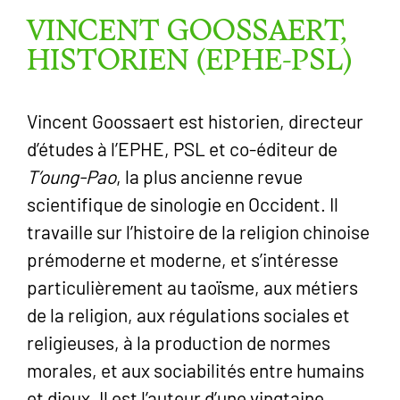
VINCENT GOOSSAERT,
HISTORIEN (EPHE-PSL)
Vincent Goossaert est historien, directeur
d’études à l’EPHE, PSL et co-éditeur de
T’oung-Pao
, la plus ancienne revue
scientifique de sinologie en Occident. Il
travaille sur l’histoire de la religion chinoise
prémoderne et moderne, et s’intéresse
particulièrement au taoïsme, aux métiers
de la religion, aux régulations sociales et
religieuses, à la production de normes
morales, et aux sociabilités entre humains
et dieux. Il est l’auteur d’une vingtaine