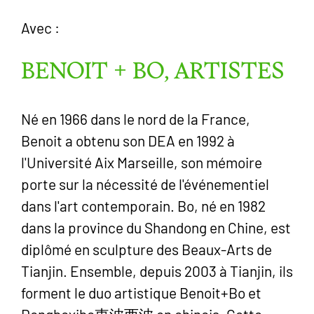
Avec :
BENOIT + BO, ARTISTES
Né en 1966 dans le nord de la France,
Benoit a obtenu son DEA en 1992 à
l'Université Aix Marseille, son mémoire
porte sur la nécessité de l'événementiel
dans l'art contemporain. Bo, né en 1982
dans la province du Shandong en Chine, est
diplômé en sculpture des Beaux-Arts de
Tianjin. Ensemble, depuis 2003 à Tianjin, ils
forment le duo artistique Benoit+Bo et