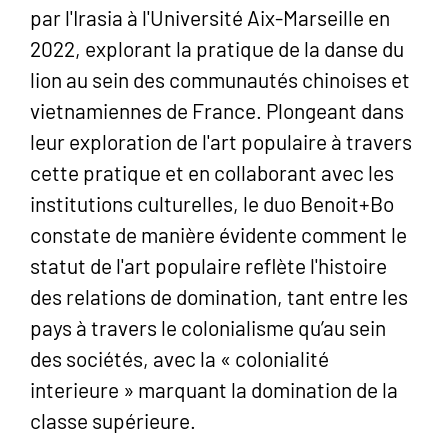
par l'Irasia à l'Université Aix-Marseille en
2022, explorant la pratique de la danse du
lion au sein des communautés chinoises et
vietnamiennes de France. Plongeant dans
leur exploration de l'art populaire à travers
cette pratique et en collaborant avec les
institutions culturelles, le duo Benoit+Bo
constate de manière évidente comment le
statut de l'art populaire reflète l'histoire
des relations de domination, tant entre les
pays à travers le colonialisme qu’au sein
des sociétés, avec la « colonialité
interieure » marquant la domination de la
classe supérieure.