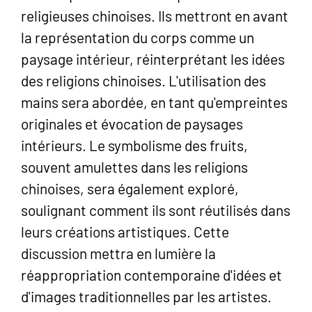
religieuses chinoises. Ils mettront en avant
la représentation du corps comme un
paysage intérieur, réinterprétant les idées
des religions chinoises. L'utilisation des
mains sera abordée, en tant qu'empreintes
originales et évocation de paysages
intérieurs. Le symbolisme des fruits,
souvent amulettes dans les religions
chinoises, sera également exploré,
soulignant comment ils sont réutilisés dans
leurs créations artistiques. Cette
discussion mettra en lumière la
réappropriation contemporaine d'idées et
d'images traditionnelles par les artistes.