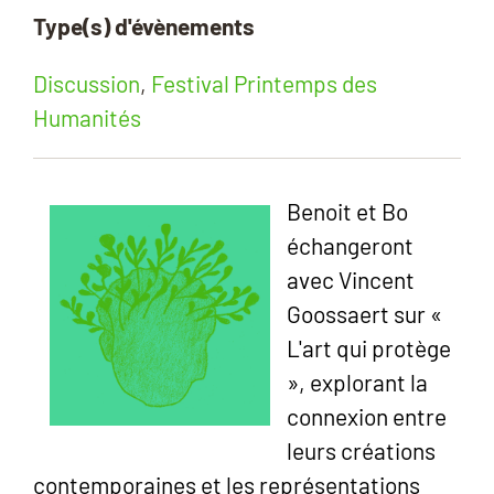
Type(s) d'évènements
Discussion
,
Festival Printemps des
Humanités
Benoit et Bo
échangeront
avec Vincent
Goossaert sur «
L'art qui protège
», explorant la
connexion entre
leurs créations
contemporaines et les représentations