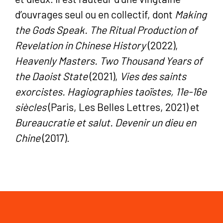
d’ouvrages seul ou en collectif, dont
Making
the Gods Speak. The Ritual Production of
Revelation in Chinese History
(2022),
Heavenly Masters. Two Thousand Years of
the Daoist State
(2021),
Vies des saints
exorcistes. Hagiographies taoïstes, 11e-16e
siècles
(Paris, Les Belles Lettres, 2021) et
Bureaucratie et salut. Devenir un dieu en
Chine
(2017).