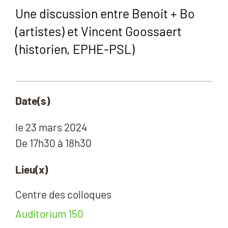
Une discussion entre Benoit + Bo
(artistes) et Vincent Goossaert
(historien, EPHE-PSL)
Date(s)
le
23 mars 2024
De 17h30 à 18h30
Lieu(x)
Centre des colloques
Auditorium 150