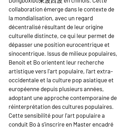
Dongboxibo東波西波 en chinois. Cette
collaboration émerge dans le contexte de
la mondialisation, avec un regard
décentralisé résultant de leur origine
culturelle distincte, ce qui leur permet de
dépasser une position eurocentrique et
sinocentrique. Issus de milieux populaires,
Benoit et Bo orientent leur recherche
artistique vers l'art populaire, l’art extra-
occidentale et la culture pop asiatique et
européenne depuis plusieurs années,
adoptant une approche contemporaine de
réinterprétation des cultures populaires.
Cette sensibilité pour l'art populaire a
conduit Bo à s'inscrire en Master encadré