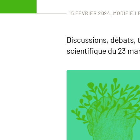
15 FÉVRIER 2024
MODIFIÉ L
Discussions, débats, 
scientifique du 23 ma