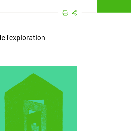
IMPRIMER
PARTAGER
e l'exploration