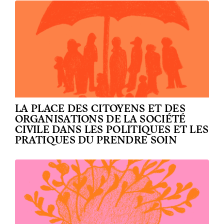
LA PLACE DES CITOYENS ET DES
ORGANISATIONS DE LA SOCIÉTÉ
CIVILE DANS LES POLITIQUES ET LES
PRATIQUES DU PRENDRE SOIN