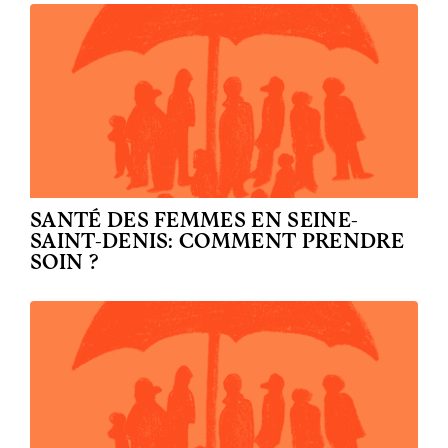
SANTÉ DES FEMMES EN SEINE-
SAINT-DENIS: COMMENT PRENDRE
SOIN ?