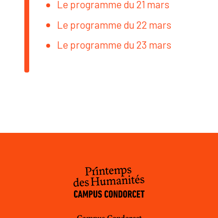
Le programme du 21 mars
Le programme du 22 mars
Le programme du 23 mars