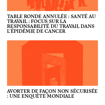
TABLE RONDE ANNULÉE : SANTÉ AU
TRAVAIL : FOCUS SUR LA
RESPONSABILITÉ DU TRAVAIL DANS
L’ÉPIDÉMIE DE CANCER
AVORTER DE FAÇON NON SÉCURISÉE
: UNE ENQUÊTE MONDIALE