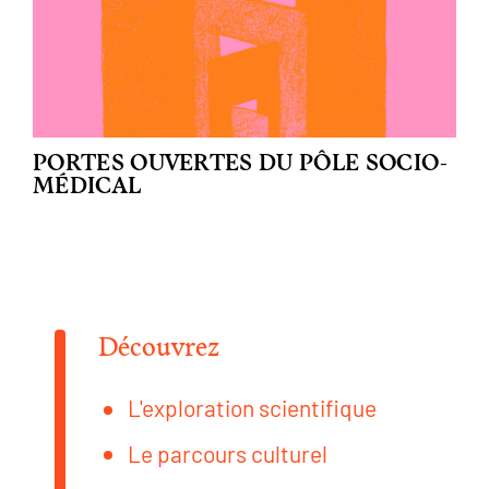
PORTES OUVERTES DU PÔLE SOCIO-
MÉDICAL
Découvrez
L'exploration scientifique
Le parcours culturel