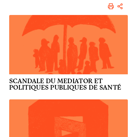
IMPRIME
PART
SCANDALE DU MEDIATOR ET
POLITIQUES PUBLIQUES DE SANTÉ