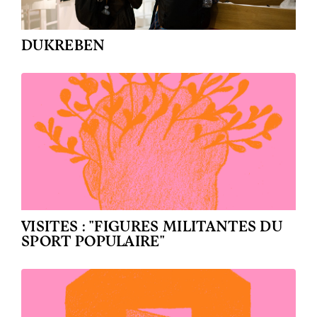
DUKREBEN
VISITES : "FIGURES MILITANTES DU
SPORT POPULAIRE"