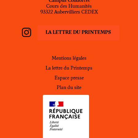
Campus Condorcet
Cours des Humanités
93322 Aubervilliers CEDEX
LA LETTRE DU PRINTEMPS
Instagram
PdH
Mentions légales
La lettre du Printemps
Espace presse
Plan du site