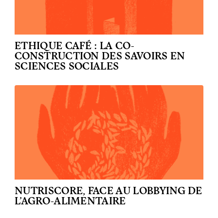
ETHIQUE CAFÉ : LA CO-
CONSTRUCTION DES SAVOIRS EN
SCIENCES SOCIALES
NUTRISCORE, FACE AU LOBBYING DE
L’AGRO-ALIMENTAIRE